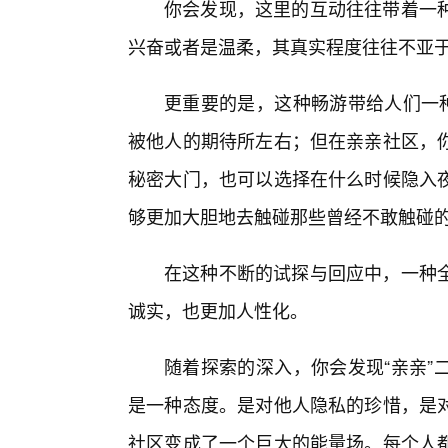
你会发现，这里的互动往往带着一
兴奋或者是温柔，其真实程度往往不亚于
更重要的是，这种畅游带给人们一种
被他人的期待所左右；但在亲亲社区，你
秘密大门，也可以选择在什么时候隐入
够更加大胆地去触碰那些曾经不敢触碰的
在这种不断的试探与回应中，一种
诚实，也更加人性化。
随着探索的深入，你会发现“亲亲”
是一种态度。是对他人隐私的珍惜，是
社区变成了一个巨大的能量场。每个人都