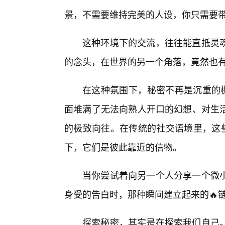
景，不需要维持完美的人设，你只需要带
这种环境下的交流，往往能直抵灵
的念头，在世界的另一个角落，竟然也
在这种氛围下，秘密不再是沉重的枷
面堆满了无法向熟人开口的幻想、对生
的极致向往。在传统的社交语境里，这些
下，它们是彼此靠近的信物。
当你尝试着向另一个人分享一个微
身受的告白时，那种瞬间建立起来的🔥链
探索秘密，其实是在探索我们自己。