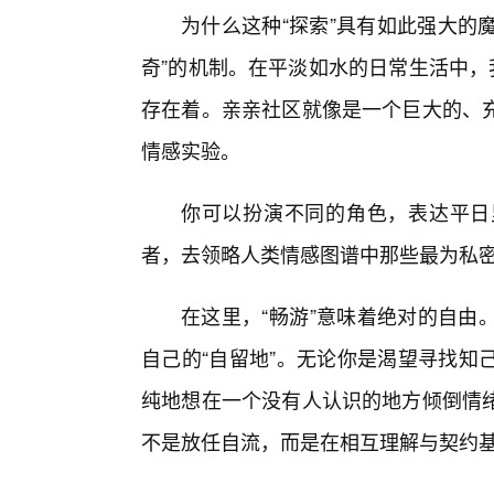
为什么这种“探索”具有如此强大的
奇”的机制。在平淡如水的日常生活中，
存在着。亲亲社区就像是一个巨大的、
情感实验。
你可以扮演不同的角色，表达平日
者，去领略人类情感图谱中那些最为私
在这里，“畅游”意味着绝对的自由
自己的“自留地”。无论你是渴望寻找知
纯地想在一个没有人认识的地方倾倒情
不是放任自流，而是在相互理解与契约