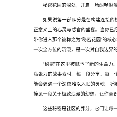
秘密花园的深处，开启一场酣畅淋漓
如果说第一部📝分是在构建连接的
正意义上的心灵与感官的盛宴。当你已
带你进入那个被称之为“秘密花园”的核
一次全方位的沉浸，是一次对自我边界
“秘密”在这里被赋予了新的生命力
满张力的故事素材。每一段分享、每一
能会偶遇一个深夜难以入眠的灵魂，听
撞见一段关于极致浪漫的幻想，让你意
这些秘密是社区的养分，它们让每一