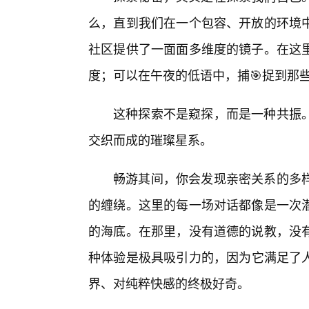
么，直到我们在一个包容、开放的环境中
社区提供了一面面多维度的镜子。在这
度；可以在午夜的低语中，捕🎯捉到那
这种探索不是窥探，而是一种共振
交织而成的璀璨星系。
畅游其间，你会发现亲密关系的多
的缠绕。这里的每一场对话都像是一次
的海底。在那里，没有道德的说教，没
种体验是极具吸引力的，因为它满足了
界、对纯粹快感的终极好奇。