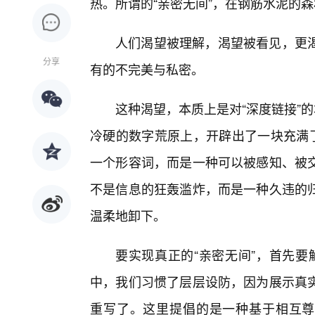
热。所谓的“亲密无间”，在钢筋水泥的
人们渴望被理解，渴望被看见，更
分享
有的不完美与私密。
这种渴望，本质上是对“深度链接”
冷硬的数字荒原上，开辟出了一块充满了
一个形容词，而是一种可以被感知、被
不是信息的狂轰滥炸，而是一种久违的归
温柔地卸下。
要实现真正的“亲密无间”，首先要解
中，我们习惯了层层设防，因为展示真
重写了。这里提倡的是一种基于相互尊